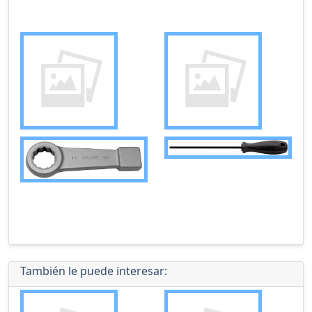
También le puede interesar: