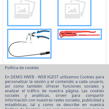
Política de cookies
En DEMO XWEB - WEB XGEST utilizamos Cookies para
personalizar la sesión y el contenido a cada usuario,
así como también ofrecer funciones sociales y
analizar el tráfico de nuestra página. Las cookies
sociales y analíticas, sirven para compartir
información con nuestras redes sociales, publicidad y
estadísticas, tal y como se describe en nuestra