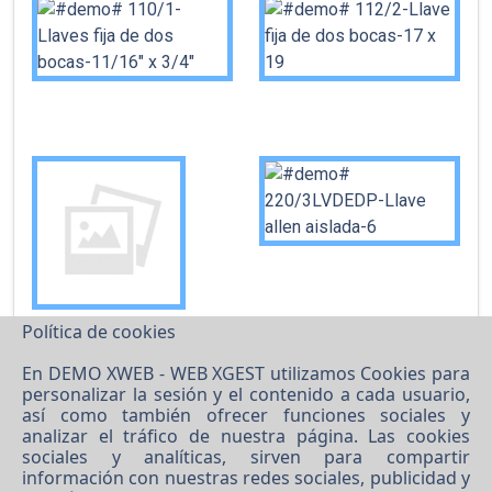
Política de cookies
En DEMO XWEB - WEB XGEST utilizamos Cookies para
personalizar la sesión y el contenido a cada usuario,
así como también ofrecer funciones sociales y
analizar el tráfico de nuestra página. Las cookies
sociales y analíticas, sirven para compartir
información con nuestras redes sociales, publicidad y