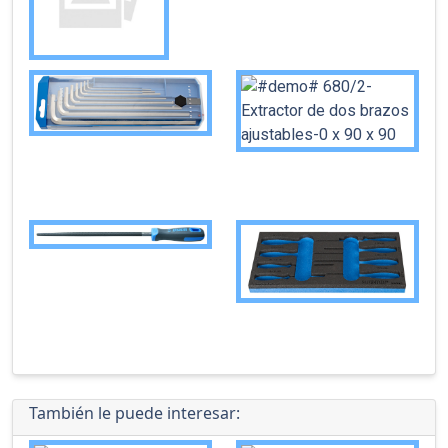
También le puede interesar: