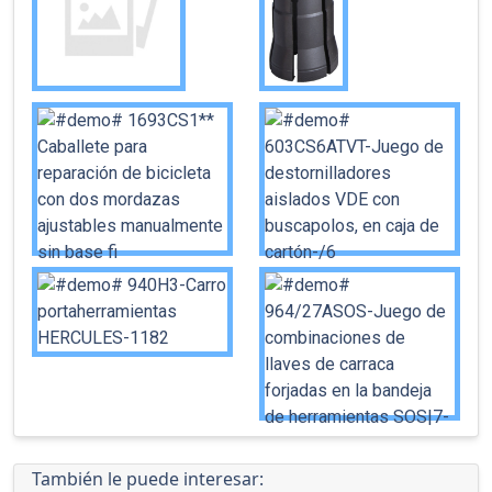
También le puede interesar: