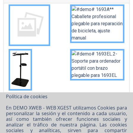
Política de cookies
En DEMO XWEB - WEB XGEST utilizamos Cookies para
personalizar la sesión y el contenido a cada usuario,
así como también ofrecer funciones sociales y
analizar el tráfico de nuestra página. Las cookies
sociales y analíticas, sirven para compartir