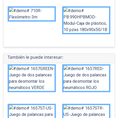
También le puede interesar: