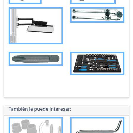
También le puede interesar: