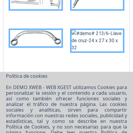
Política de cookies
En DEMO XWEB - WEB XGEST utilizamos Cookies para
personalizar la sesión y el contenido a cada usuario,
así como también ofrecer funciones sociales y
analizar el tráfico de nuestra página. Las cookies
sociales y analíticas, sirven para compartir
información con nuestras redes sociales, publicidad y
estadísticas, tal y como se describe en nuestra
Política de Cookies
, y no son necesarias para que la
página funcione. Debe leer nuestra
Política de