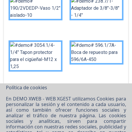
Política de cookies
En DEMO XWEB - WEB XGEST utilizamos Cookies para
personalizar la sesión y el contenido a cada usuario,
así como también ofrecer funciones sociales y
analizar el tráfico de nuestra página. Las cookies
sociales y analíticas, sirven para compartir
información con nuestras redes sociales, publicidad y