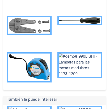
También le puede interesar: