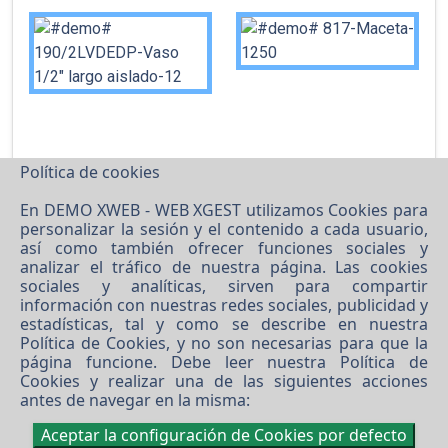
Política de cookies
En DEMO XWEB - WEB XGEST utilizamos Cookies para
personalizar la sesión y el contenido a cada usuario,
así como también ofrecer funciones sociales y
analizar el tráfico de nuestra página. Las cookies
sociales y analíticas, sirven para compartir
información con nuestras redes sociales, publicidad y
estadísticas, tal y como se describe en nuestra
Política de Cookies
, y no son necesarias para que la
página funcione. Debe leer nuestra
Política de
Cookies
y realizar una de las siguientes acciones
antes de navegar en la misma:
©
2026 DEMO XWEB - WEB XGEST
Aceptar la configuración de Cookies por defecto