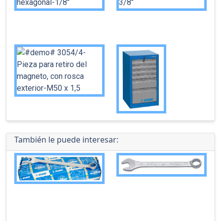
También le puede interesar: