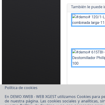
También le puede i
Política de cookies
En DEMO XWEB - WEB XGEST utilizamos Cookies para person
de nuestra página. Las cookies sociales y analíticas, s